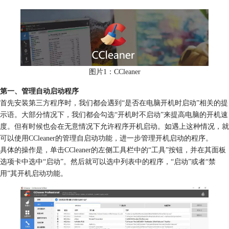
图片1：CCleaner
第一、管理自动启动程序
首先安装第三方程序时，我们都会遇到“是否在电脑开机时启动”相关的提
示语。大部分情况下，我们都会勾选“开机时不启动”来提高电脑的开机速
度。但有时候也会在无意情况下允许程序开机启动。如遇上这种情况，就
可以使用CCleaner的管理自启动功能，进一步管理开机启动的程序。
具体的操作是，单击CCleaner的左侧工具栏中的“工具”按钮，并在其面板
选项卡中选中“启动”。然后就可以选中列表中的程序，“启动”或者“禁
用”其开机启动功能。