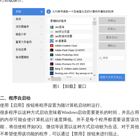
图1.【卸载】窗口
二、程序自启动
使用【启用】按钮将程序设置为随计算机启动时运行。
很多程序以这种方式启动意味着Windows启动需要更长的时间，并且占用
的内存可能会使计算机运行速度降低。并不是每个程序都需要设置该功
能，将信使程序如QQ、微信等设置以这种方式启动较为合适。对于其他
不希望使用该功能的程序，可以通过【禁用】按钮来进行阻止。