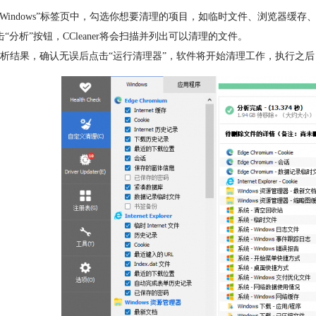
“Windows”标签页中，勾选你想要清理的项目，如临时文件、浏览器缓存
击“分析”按钮，CCleaner将会扫描并列出可以清理的文件。
析结果，确认无误后点击“运行清理器”，软件将开始清理工作，执行之后