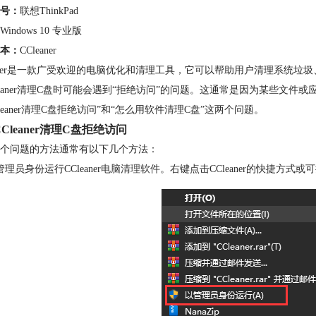
号：
联想ThinkPad
Windows 10 专业版
本：
CCleaner
eaner是一款广受欢迎的电脑优化和清理工具，它可以帮助用户清理系统
leaner清理C盘时可能会遇到“拒绝访问”的问题。这通常是因为某些文件或
Cleaner清理C盘拒绝访问”和“怎么用软件清理C盘”这两个问题。
Cleaner清理C盘拒绝访问
个问题的方法通常有以下几个方法：
理员身份运行CCleaner
电脑清理软件
。右键点击CCleaner的快捷方式