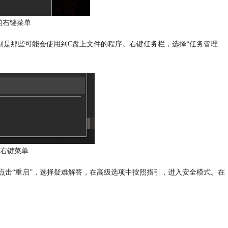
r的右键菜单
别是那些可能会使用到C盘上文件的程序。右键任务栏，选择“任务管理
右键菜单
的同时，点击“重启”，选择疑难解答，在高级选项中按照指引，进入安全模式。在