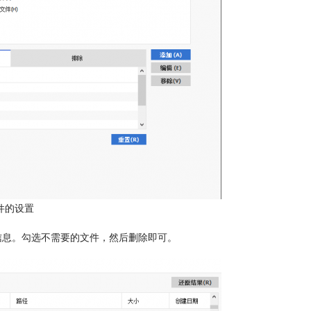
件的设置
置信息。勾选不需要的文件，然后删除即可。