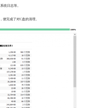
、系统日志等。
，便完成了对C盘的清理。