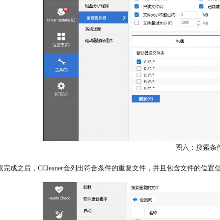
图六：搜索条
索完成之后，CCleaner会列出符合条件的重复文件，并且包含文件的位