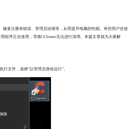
垃圾、修复注册表错误、管理启动项等，从而提升电脑的性能。有些用户在使
应用程序正在使用，导致CCleaner无法进行清理。本篇文章就为大家解
或可执行文件，选择“以管理员身份运行”。