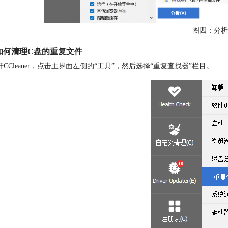
图四：分析
如何清理C盘的重复文件
开CCleaner，点击主界面左侧的“工具”，然后选择“重复查找器”栏目。