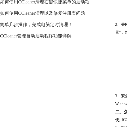
如何使用CCleaner清理右键快捷菜单的启动项
如何使用CCleaner清理以及修复注册表问题
简单几步操作，完成电脑定时清理！
2、关
器”，
CCleaner管理自动启动程序功能详解
3、安
Win
二、
使用C