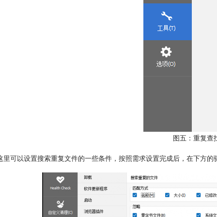
图五：重复查
这里可以设置搜索重复文件的一些条件，按照需求设置完成后，在下方的