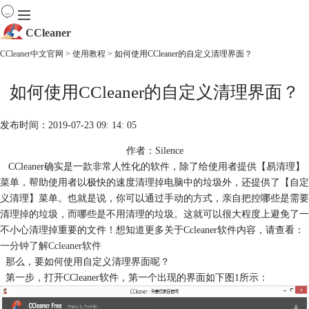
CCleaner
CCleaner中文官网
>
使用教程
> 如何使用CCleaner的自定义清理界面？
首页
如何使用CCleaner的自定义清理界面？
产品
下载
服务
发布时间：2019-07-23 09: 14: 05
购买
作者：Silence
CCleaner确实是一款非常人性化的软件，除了给使用者提供【易清理】
菜单，帮助使用者以极快的速度清理掉电脑中的垃圾外，还提供了【自定
义清理】菜单。也就是说，你可以通过手动的方式，亲自把控哪些是需要
清理掉的垃圾，而哪些是不用清理的垃圾。这就可以很大程度上避免了一
不小心清理掉重要的文件！想知道更多关于Ccleaner软件内容，请查看：
一分钟了解Ccleaner软件
那么，要如何使用自定义清理界面呢？
第一步，打开CCleaner软件，第一个出现的界面如下图1所示：