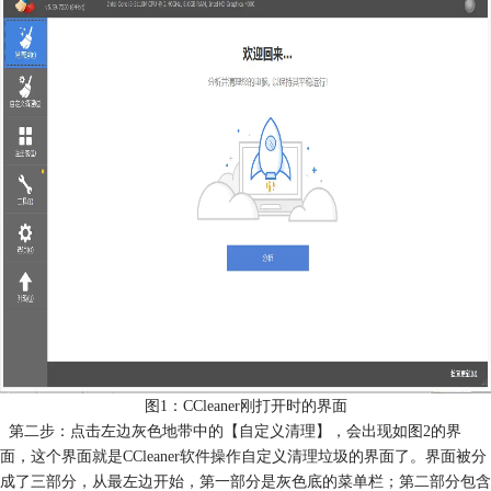
图1：CCleaner刚打开时的界面
第二步：点击左边灰色地带中的【自定义清理】，会出现如图2的界
面，这个界面就是CCleaner软件操作自定义清理垃圾的界面了。界面被分
成了三部分，从最左边开始，第一部分是灰色底的菜单栏；第二部分包含