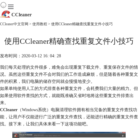
CCleaner
CCleaner中文官网
>
使用教程
> 使用CCleaner精确查找重复文件小技巧
首页
使用CCleaner精确查找重复文件小技巧
产品
下载
服务
发布时间：2020-03-12 16: 04: 28
购买
我们每天处理的文件很多，难免会出现重复下载文件、重复保存文件的情
况。虽然这些重复文件不会对我们的工作造成麻烦，但是随着各种重复文
件的积累，我们电脑的储存空间就会慢慢地变少。
如果单纯使用人工的方式排查各种重复文件，会耗费我们大量的精力。但
如果使用软件查找的方式，就能既准确又省时地将这些重复文件排查出
来。
CCleaner
（Windows系统）电脑清理软件拥有相当完备的重复文件查找功
能，让用户不仅能进行广泛的重复文件查找，还能进行精确的重复文件查
找。接下来，让我们具体来看一下这项功能吧。