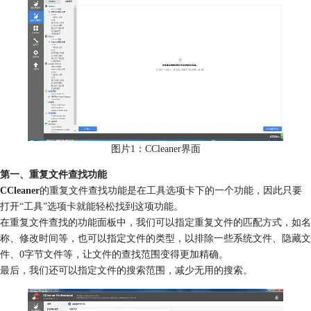
图片1：CCleaner界面
第一、重复文件查找功能
CCleaner
的重复文件查找功能是在工具选项卡下的一个功能，因此只要
打开“工具”选项卡就能轻松找到这项功能。
在重复文件查找的功能面板中，我们可以指定重复文件的匹配方式，如名
称、修改时间等，也可以指定文件的类型，以排除一些系统文件、隐藏文
件、0字节文件等，让文件的查找范围变得更加精确。
最后，我们还可以指定文件的搜索范围，减少无用的搜索。