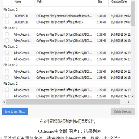
CCleaner中文版 图片1：结果列表
1.要选择所有重复文件，请右键单击任何文件，然后点击“全选”。