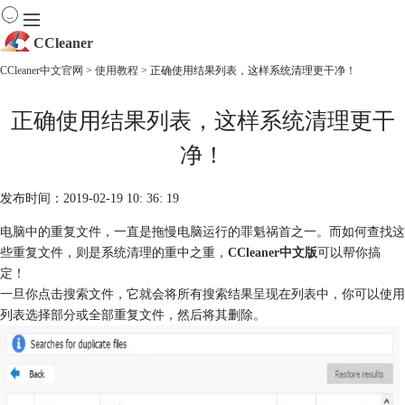
CCleaner
CCleaner中文官网
>
使用教程
> 正确使用结果列表，这样系统清理更干净！
首页
正确使用结果列表，这样系统清理更干
产品
下载
净！
服务
购买
发布时间：2019-02-19 10: 36: 19
电脑中的重复文件，一直是拖慢电脑运行的罪魁祸首之一。而如何查找这
些重复文件，则是系统清理的重中之重，
CCleaner中文版
可以帮你搞
定！
一旦你点击搜索文件，它就会将所有搜索结果呈现在列表中，你可以使用
列表选择部分或全部重复文件，然后将其删除。