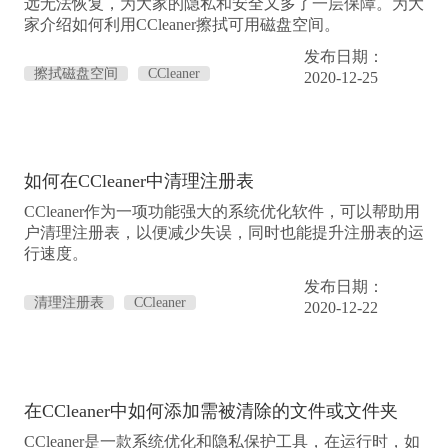
远无法恢复，为大家的隐私和安全又多了一层保障。为大
家介绍如何利用CCleaner擦拭可用磁盘空间。
发布日期：
擦拭磁盘空间
CCleaner
2020-12-25
如何在CCleaner中清理注册表
CCleaner作为一项功能强大的系统优化软件，可以帮助用
户清理注册表，以便减少失误，同时也能提升注册表的运
行速度。
发布日期：
清理注册表
CCleaner
2020-12-22
在CCleaner中如何添加需被清除的文件或文件夹
CCleaner是一款系统优化和隐私保护工具，在运行时，如