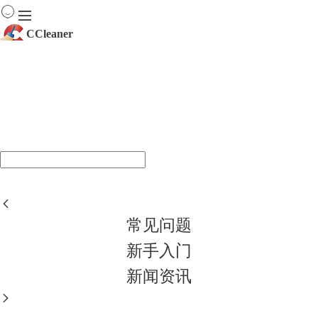
CCleaner
首页
产品
CCleaner服务中心
下载
服务
购买
常见问题
新手入门
新闻资讯