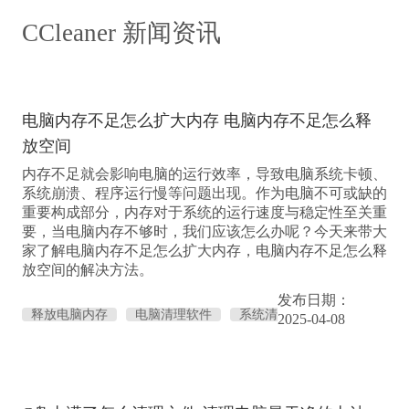
CCleaner 新闻资讯
电脑内存不足怎么扩大内存 电脑内存不足怎么释
放空间
内存不足就会影响电脑的运行效率，导致电脑系统卡顿、
系统崩溃、程序运行慢等问题出现。作为电脑不可或缺的
重要构成部分，内存对于系统的运行速度与稳定性至关重
要，当电脑内存不够时，我们应该怎么办呢？今天来带大
家了解电脑内存不足怎么扩大内存，电脑内存不足怎么释
放空间的解决方法。
发布日期：
释放电脑内存
电脑清理软件
系统清
2025-04-08
理选项
清理工具大全