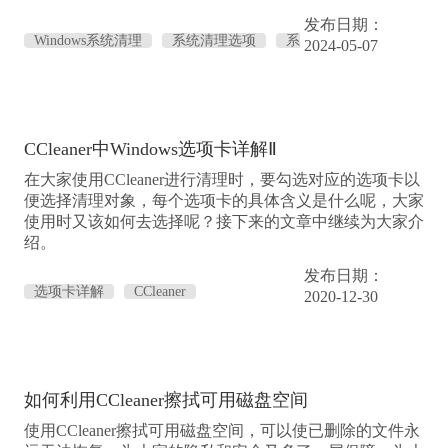
发布日期：
Windows系统清理
系统清理选项
系
2024-05-07
统清理软件选项
CCleaner中Windows选项卡详解Ⅱ
在大家使用CCleaner进行清理时，要勾选对应的选项卡以
便选择清理对象，每个选项卡的具体含义是什么呢，大家
使用时又该如何去选择呢？接下来的文章中继续为大家介
绍。
发布日期：
选项卡详解
CCleaner
2020-12-30
如何利用CCleaner擦拭可用磁盘空间
使用CCleaner擦拭可用磁盘空间，可以使已删除的文件永