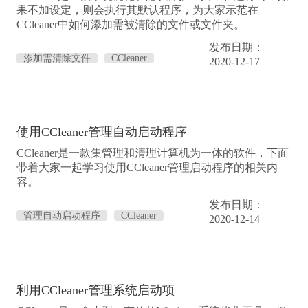
果不加设定，则会执行其默认程序，为大家示范在
CCleaner中如何添加需被清除的文件或文件夹。
发布日期：
添加需清除文件
CCleaner
2020-12-17
使用CCleaner管理自动启动程序
CCleaner是一款集管理和清理计算机为一体的软件，下面
带着大家一起学习使用CCleaner管理启动程序的相关内
容。
发布日期：
管理自动启动程序
CCleaner
2020-12-14
利用CCleaner管理系统启动项