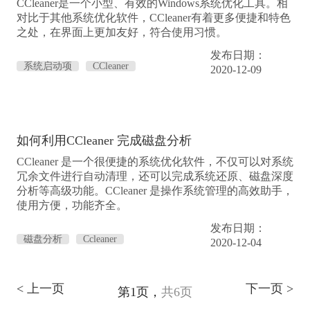
CCleaner是一个小型、有效的Windows系统优化工具。相
对比于其他系统优化软件，CCleaner有着更多便捷和特色
之处，在界面上更加友好，符合使用习惯。
发布日期：
系统启动项
CCleaner
2020-12-09
如何利用CCleaner 完成磁盘分析
CCleaner 是一个很便捷的系统优化软件，不仅可以对系统
冗余文件进行自动清理，还可以完成系统还原、磁盘深度
分析等高级功能。CCleaner 是操作系统管理的高效助手，
使用方便，功能齐全。
发布日期：
磁盘分析
Ccleaner
2020-12-04
< 上一页
下一页 >
第1页，
共6页