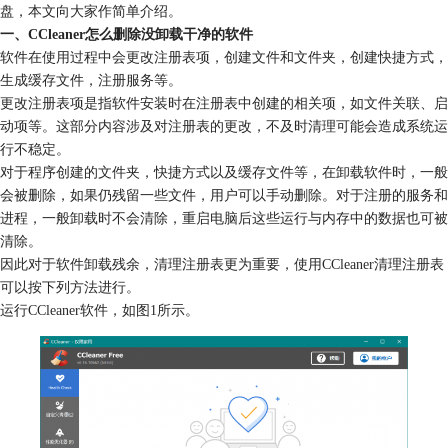
盘，本文向大家作简单介绍。
一、CCleaner怎么删除没卸载干净的软件
软件在使用过程中会更改注册表项，创建文件和文件夹，创建快捷方式，
生成缓存文件，注册服务等。
更改注册表项是指软件安装时在注册表中创建的相关项，如文件关联、启
动项等。这部分内容涉及对注册表的更改，不及时清理可能会造成系统运
行不稳定。
对于程序创建的文件夹，快捷方式以及缓存文件等，在卸载软件时，一般
会被删除，如果仍残留一些文件，用户可以手动删除。对于注册的服务和
进程，一般卸载时不会清除，重启电脑后这些运行与内存中的数据也可被
清除。
因此对于软件卸载残余，清理注册表更为重要，使用CCleaner清理注册表
可以按下列方法进行。
运行CCleaner软件，如图1所示。