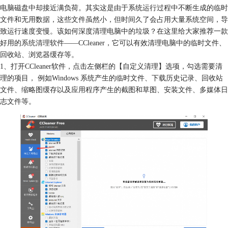
电脑磁盘中却接近满负荷。其实这是由于系统运行过程中不断生成的临时
文件和无用数据，这些文件虽然小，但时间久了会占用大量系统空间，导
致运行速度变慢。该如何深度清理电脑中的垃圾？在这里给大家推荐一款
好用的
系统清理
软件——CCleaner，它可以有效清理电脑中的临时文件、
回收站、浏览器缓存等。
1、打开CCleaner软件，点击左侧栏的【自定义清理】选项，勾选需要清
理的项目， 例如Windows 系统产生的临时文件、下载历史记录、回收站
文件、缩略图缓存以及应用程序产生的截图和草图、安装文件、多媒体日
志文件等。