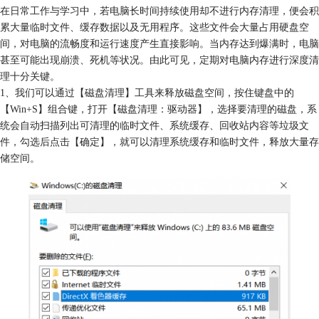
在日常工作与学习中，若电脑长时间持续使用却不进行内存清理，便会积
累大量临时文件、缓存数据以及无用程序。这些文件会大量占用硬盘空
间，对电脑的流畅度和运行速度产生直接影响。当内存达到爆满时，电脑
甚至可能出现崩溃、死机等状况。由此可见，定期对电脑内存进行深度清
理十分关键。
1、我们可以通过【磁盘清理】工具来释放磁盘空间，按住键盘中的
【Win+S】组合键，打开【磁盘清理：驱动器】，选择要清理的磁盘，系
统会自动扫描列出可清理的临时文件、系统缓存、回收站内容等垃圾文
件，勾选后点击【确定】，就可以清理系统缓存和临时文件，释放大量存
储空间。