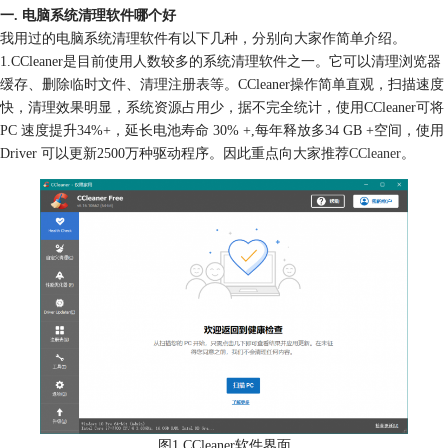
一. 电脑系统清理软件哪个好
我用过的电脑系统清理软件有以下几种，分别向大家作简单介绍。
1.CCleaner是目前使用人数较多的系统清理软件之一。它可以清理浏览器
缓存、删除临时文件、清理注册表等。CCleaner操作简单直观，扫描速度
快，清理效果明显，系统资源占用少，据不完全统计，使用CCleaner可将
PC 速度提升34%+，延长电池寿命 30% +,每年释放多34 GB +空间，使用
Driver 可以更新2500万种驱动程序。因此
重点向大家推荐
CCleaner
。
图1 CCleaner软件界面