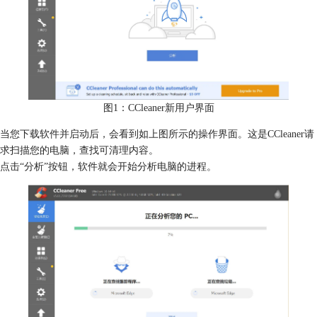
图1：CCleaner新用户界面
当您下载软件并启动后，会看到如上图所示的操作界面。这是CCleaner请
求扫描您的电脑，查找可清理内容。
点击“分析”按钮，软件就会开始分析电脑的进程。