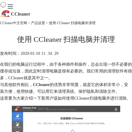
CCleaner
CCleaner中文官网
>
产品设置
> 使用 CCleaner 扫描电脑并清理
首页
使用 CCleaner 扫描电脑并清理
产品
下载
服务
发布时间：2020-01-10 11: 34: 29
购买
在我们的电脑运行过程中，由于各种插件和操作，总会出现一些不必要的
缓存或垃圾，因此定时清理电脑是很有必要的。我们常用的清理软件有很
多，CCleaner就是其中之一。
与其他软件相比，
CCleaner
的优势非常明显，就是它的体积非常小，安
装方便，使用快捷。可以用它来清理系统、保护隐私和清除文件。
这里要为大家介绍一下新用户该如何使用CCleaner扫描电脑并进行清除。