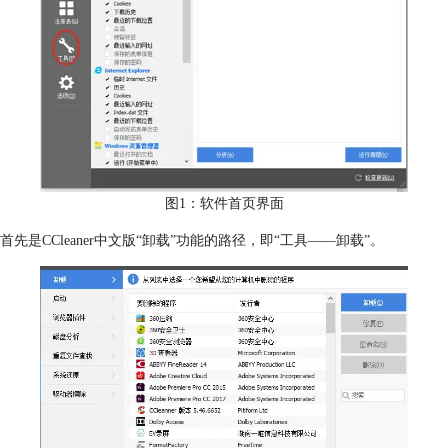
图1：软件首页界面
首先是CCleaner中文版“卸载”功能的路径，即“工具——卸载”。