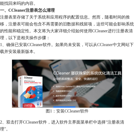
能找回来吗的内容。
一、CCleaner注册表怎么清理
注册表里存储了关于系统和应用程序的配置信息。然而，随着时间的推
移，注册表可能会包含不再需要的旧数据和残留项，这些可能会影响系统
的性能和稳定性。本文将为大家详细介绍如何使用CCleaner进行注册表清
理，以下是相关操作步骤：
1、确保已安装CCleaner软件。如果尚未安装，可以从
CCleaner中文网站
下
载并安装最新版本。
图1：安装CCleaner软件
2、双击打开CCleaner软件，进入软件主界面菜单栏中选择“注册表清
理”。