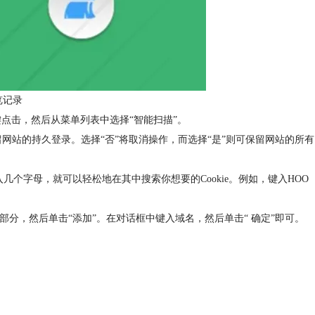
览记录
上右键点击，然后从菜单列表中选择“智能扫描”。
er保留网站的持久登录。选择“否”将取消操作，而选择“是”则可保留网站的所有
键入几个字母，就可以轻松地在其中搜索你想要的Cookie。例如，键入HOO
白部分，然后单击“添加”。在对话框中键入域名，然后单击“ 确定”即可。