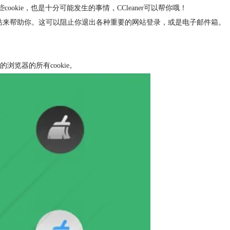
okie，也是十分可能发生的事情，CCleaner可以帮你哦！
热门网站来帮助你。这可以阻止你退出各种重要的网站登录，或是电子邮件箱。
浏览器的所有cookie。