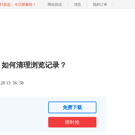
软件1折起，今日限量抢！
网站协议
消息
我的订单
线，如何清理浏览记录？
 13: 56: 58
免费下载
限时抢