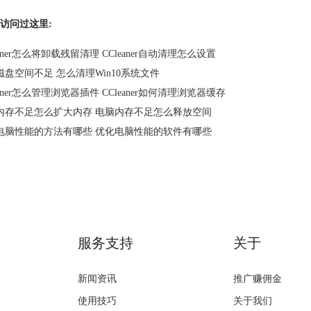
访问过这里:
eaner怎么将卸载残留清理 CCleaner自动清理怎么设置
磁盘空间不足 怎么清理Win10系统文件
eaner怎么管理浏览器插件 CCleaner如何清理浏览器缓存
内存不足怎么扩大内存 电脑内存不足怎么释放空间
电脑性能的方法有哪些 优化电脑性能的软件有哪些
服务支持
关于
新闻资讯
推广赚佣金
使用技巧
关于我们