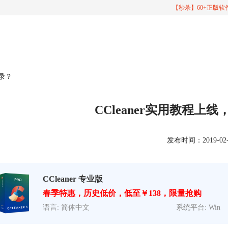
【秒杀】60+正版
记录？
CCleaner实用教程上
发布时间：2019-02-28
CCleaner 专业版
春季特惠，历史低价，低至￥138，限量抢购
语言: 简体中文
系统平台: Win