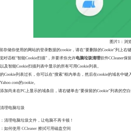
图片1：浏
保留存储你使用的网站的登录数据的cookie，请在“要删除的Cookie”列
出现对话框“智能Cookie扫描”，并要求你允许
电脑垃圾清理
软件CClean
以及智能Cookie扫描列表中显示的所有可用Cookie列表。
的Cookie列表过长，你可以在“搜索”框内单击，然后在cookie的域名中
ahoo.com的cookie。
添加尚未在PC上显示的域条目，请右键单击“要保留的Cookie”列表的空
清理电脑垃圾
：
清理电脑垃圾文件，让电脑不再卡顿！
：
如何使用 CCleaner 擦拭可用磁盘空间