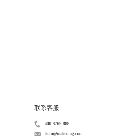
联系客服
400-8765-888
kefu@makeding.com