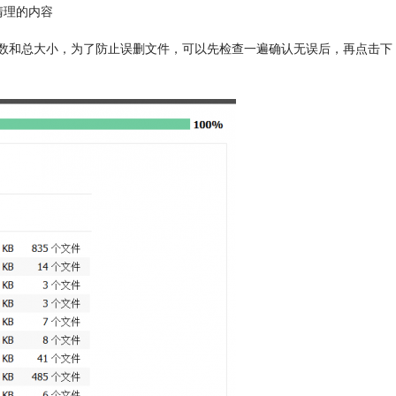
清理的内容
文件数和总大小，为了防止误删文件，可以先检查一遍确认无误后，再点击下