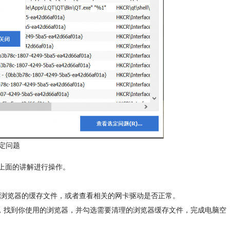
定问题
照上面的讲解进行操作。
浏览器的缓存文件，或者查看相关的网卡驱动是否正常。
清理中，找到你使用的浏览器，并勾选需要清理的浏览器缓存文件，完成电脑空