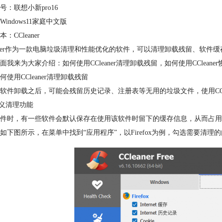
号：联想小新pro16
indows11家庭中文版
：CCleaner
eaner作为一款电脑垃圾清理和性能优化的软件，可以清理卸载残留、软
面我来为大家介绍：如何使用CCleaner清理卸载残留，如何使用CCleane
何使用CCleaner清理卸载残留
软件卸载之后，可能会残留历史记录、注册表等无用的垃圾文件，使用CCl
定义清理功能
件时，有一些软件会默认保存在使用该软件时留下的缓存信息，从而占用
如下图所示，在菜单中找到“应用程序”，以Firefox为例，勾选需要清理的内容