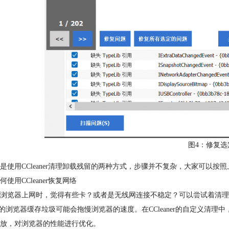
图4：修复选
是使用CCleaner清理卸载残留的两种方式，步骤并不复杂，大家可以按
何使用CCleaner恢复网络
浏览器上网时，觉得有些卡？或者是无线网连接不稳定？可以尝试着清理
多的浏览器缓存垃圾可能会拖慢浏览器的速度。在CCleaner的自定义
放，对浏览器的性能进行优化。