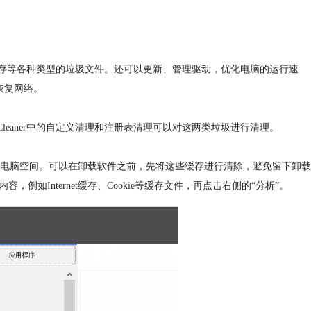
件缓存等各种类型的垃圾文件。还可以更新、管理驱动，优化电脑的运行速
r恢复网络。
eaner中的自定义清理和注册表清理可以对这两类垃圾进行清理。
电脑空间。可以在卸载软件之前，先将这些缓存进行清除，避免留下卸载
，例如Internet缓存、Cookie等缓存文件，再点击右侧的“分析”。