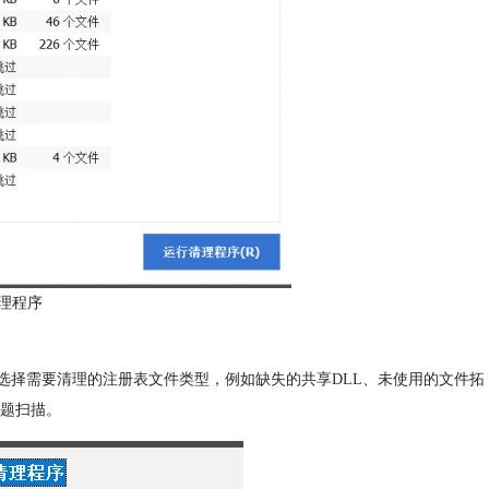
理程序
选择需要清理的注册表文件类型，例如缺失的共享DLL、未使用的文件拓
题扫描。