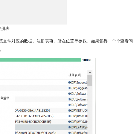
注册表
看到该文件对应的数据、注册表项、所在位置等参数。如果觉得一个个查看问
。