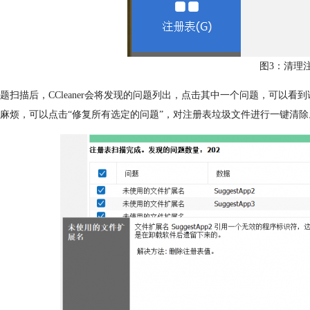
图3：清理
题扫描后，CCleaner会将发现的问题列出，点击其中一个问题，可以
麻烦，可以点击“修复所有选定的问题”，对注册表垃圾文件进行一键清除