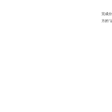
完成分
方的“