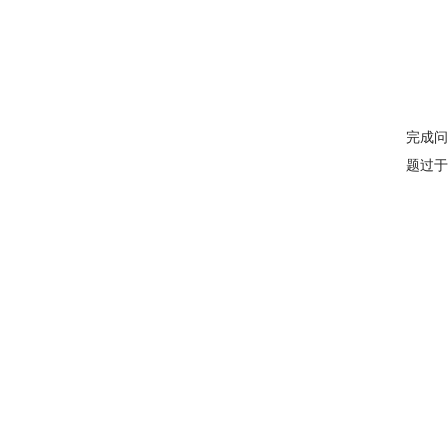
完成问
题过于