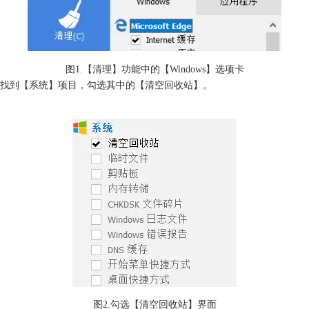
图1.【清理】功能中的【Windows】选项卡
找到【系统】项目，勾选其中的【清空回收站】。
图2.勾选【清空回收站】界面