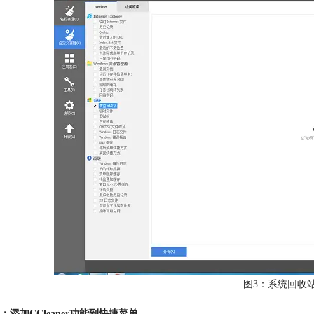
图3：系统回收
：添加CCleaner功能到快捷菜单