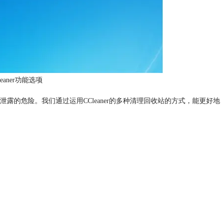
eaner功能选项
的危险。我们通过运用CCleaner的多种清理回收站的方式，能更好地