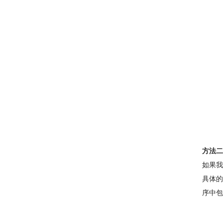
方法二
如果我
具体的
序中包