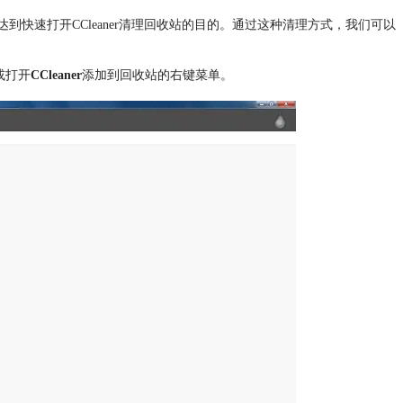
达到快速打开CCleaner清理回收站的目的。通过这种清理方式，我们可以
或打开
CCleaner
添加到回收站的右键菜单。