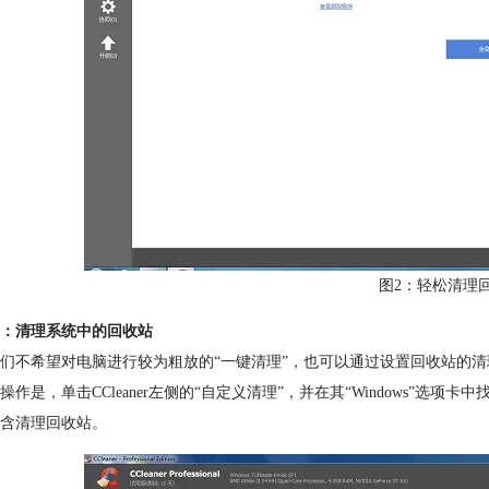
图2：轻松清理
：清理系统中的回收站
们不希望对电脑进行较为粗放的“一键清理”，也可以通过设置回收站的
操作是，单击CCleaner左侧的“自定义清理”，并在其“Windows”
含清理回收站。