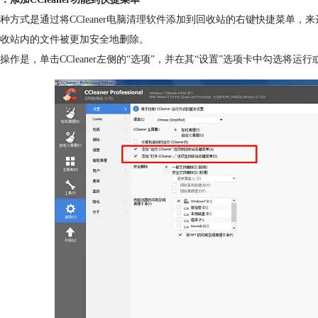
种方式是通过将CCleaner电脑清理软件添加到回收站的右键快捷菜单，来
收站内的文件被更加安全地删除。
操作是，单击CCleaner左侧的“选项”，并在其“设置”选项卡中勾选将运行