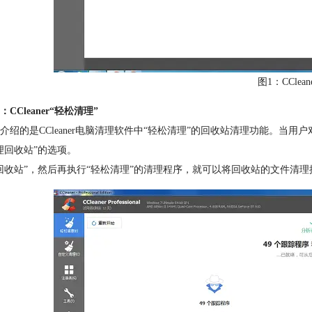
图1：CClea
CCleaner“轻松清理”
介绍的是CCleaner电脑清理软件中“轻松清理”的回收站清理功能。当
理回收站”的选项。
回收站”，然后再执行“轻松清理”的清理程序，就可以将回收站的文件清