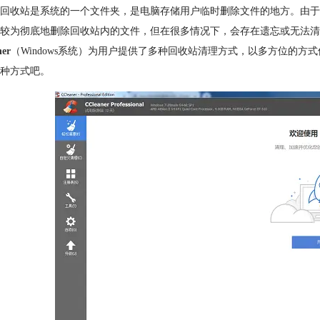
回收站是系统的一个文件夹，是电脑存储用户临时删除文件的地方。由于
较为彻底地删除回收站内的文件，但在很多情况下，会存在遗忘或无法清
ner
（Windows系统）为用户提供了多种回收站清理方式，以多方位的
种方式吧。