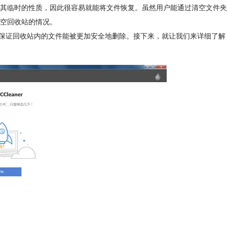
其临时的性质，因此很容易就能将文件恢复。虽然用户能通过清空文件夹
空回收站的情况。
方式保证回收站内的文件能被更加安全地删除。接下来，就让我们来详细了解