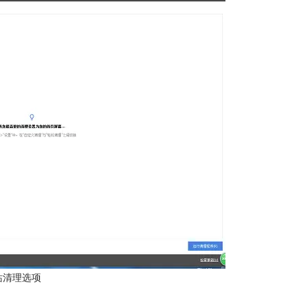
站清理选项