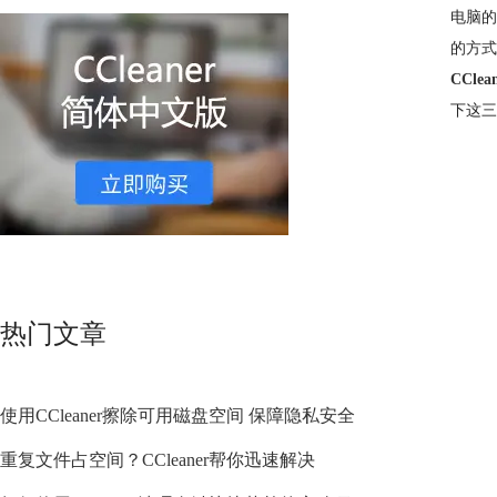
电脑的
的方式
CClea
下这三
热门文章
使用CCleaner擦除可用磁盘空间 保障隐私安全
重复文件占空间？CCleaner帮你迅速解决