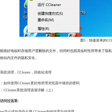
图5：快捷菜单的CCl
能很好地临时存储用户需删除的文件，但同时也因其临时性而带来了隐私泄露
收站内文件的隐私安全。
系统清理
，
CCleaner
，
回收站清理
：
如何使用CCleaner更好地管理浏览器中储存的密码
：
CCleaner系统清理选项详解（上）
访问过这里:
eaner怎么优化内存占用 CCleaner如何设置自动清理