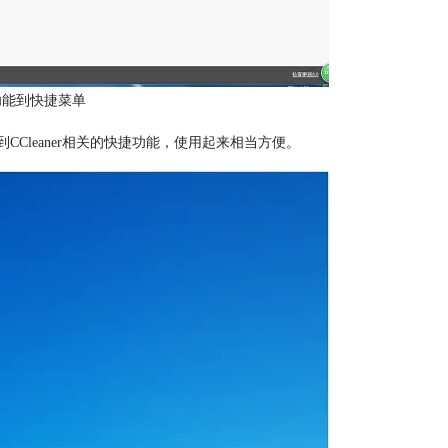
er功能到快捷菜单
CCleaner相关的快捷功能，使用起来相当方便。