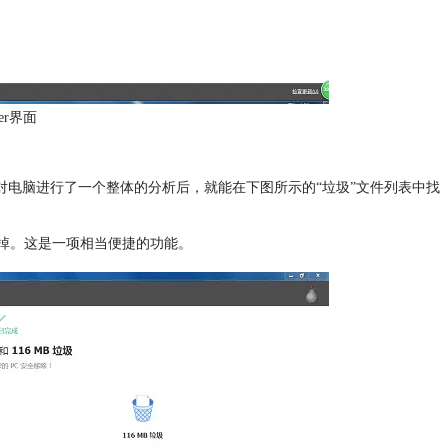
ner界面
用户对电脑进行了一个整体的分析后，就能在下图所示的“垃圾”文件列表中找
理掉。这是一项相当便捷的功能。