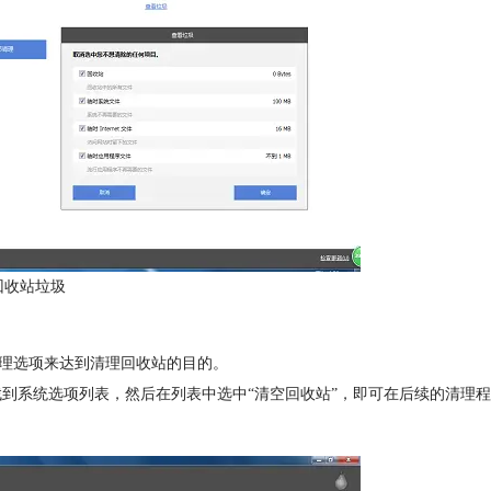
回收站垃圾
清理选项来达到清理回收站的目的。
选项卡中找到系统选项列表，然后在列表中选中“清空回收站”，即可在后续的清理程