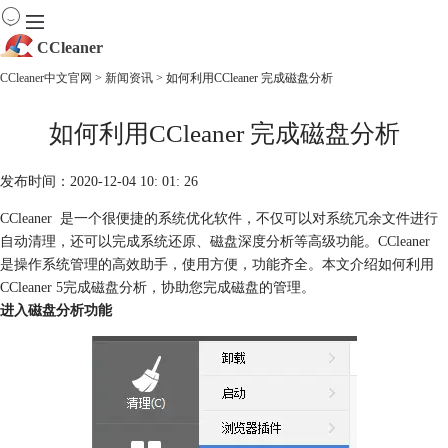
CCleaner
CCleaner中文官网
>
新闻资讯
> 如何利用CCleaner 完成磁盘分析
首页
如何利用CCleaner 完成磁盘分析
产品
下载
服务
发布时间：2020-12-04 10: 01: 26
购买
CCleaner 是一个很便捷的系统优化软件，不仅可以对系统冗余文件进行
自动清理，还可以完成系统还原、磁盘深度分析等高级功能。CCleaner
是操作系统管理的高效助手，使用方便，功能齐全。本文介绍如何利用
CCleaner 5完成磁盘分析，协助您完成磁盘的管理。
进入磁盘分析功能