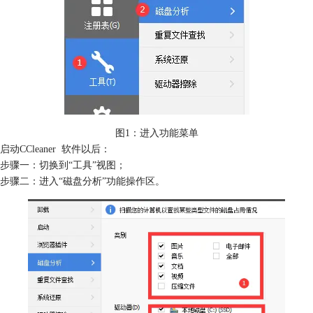
图1：进入功能菜单
启动CCleaner 软件以后：
步骤一：切换到“工具”视图；
步骤二：进入“磁盘分析”功能操作区。