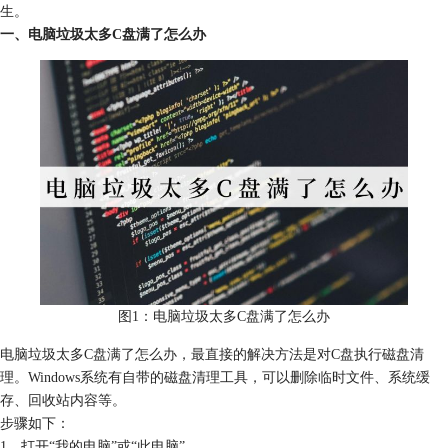
生。
一、电脑垃圾太多C盘满了怎么办
图1：电脑垃圾太多C盘满了怎么办
电脑垃圾太多C盘满了怎么办，最直接的解决方法是对C盘执行磁盘清
理。Windows系统有自带的磁盘清理工具，可以删除临时文件、系统缓
存、回收站内容等。
步骤如下：
1、打开“我的电脑”或“此电脑”。