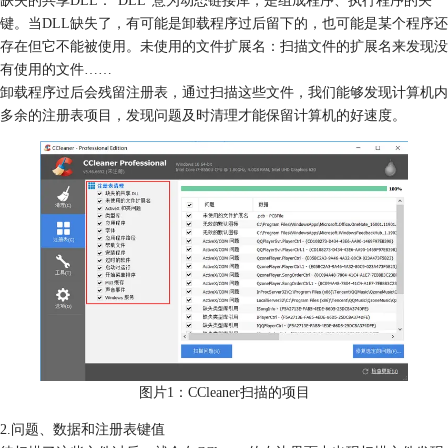
键。当DLL缺失了，有可能是卸载程序过后留下的，也可能是某个程序还
存在但它不能被使用。未使用的文件扩展名：扫描文件的扩展名来发现没
有使用的文件……
卸载程序过后会残留注册表，通过扫描这些文件，我们能够发现计算机内
多余的注册表项目，发现问题及时清理才能保留计算机的好速度。
图片1：CCleaner扫描的项目
2.问题、数据和注册表键值