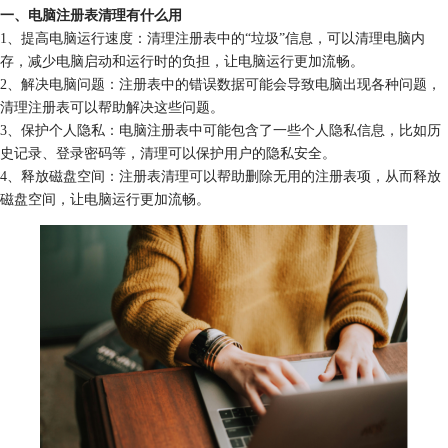
一、电脑注册表清理有什么用
1、提高电脑运行速度：清理注册表中的“垃圾”信息，可以清理电脑内
存，减少电脑启动和运行时的负担，让电脑运行更加流畅。
2、解决电脑问题：注册表中的错误数据可能会导致电脑出现各种问题，
清理注册表可以帮助解决这些问题。
3、保护个人隐私：电脑注册表中可能包含了一些个人隐私信息，比如历
史记录、登录密码等，清理可以保护用户的隐私安全。
4、释放磁盘空间：注册表清理可以帮助删除无用的注册表项，从而释放
磁盘空间，让电脑运行更加流畅。