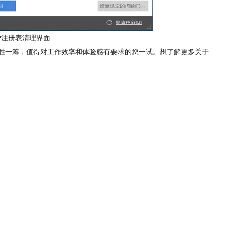
件用户注册表清理界面
要更胜一筹，值得对工作效率和体验感有要求的您一试。想了解更多关于