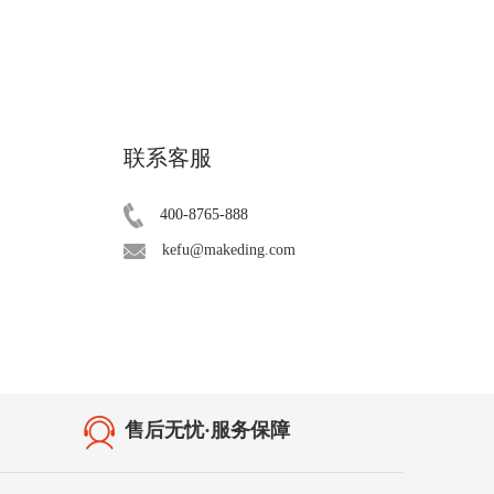
联系客服
400-8765-888
kefu@makeding.com
售后无忧·服务保障