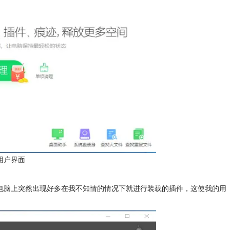
件用户界面
，电脑上突然出现好多在我不知情的情况下就进行装载的插件，这使我的用