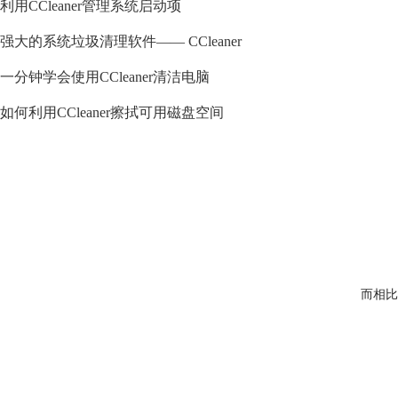
利用CCleaner管理系统启动项
强大的系统垃圾清理软件—— CCleaner
一分钟学会使用CCleaner清洁电脑
如何利用CCleaner擦拭可用磁盘空间
而相比