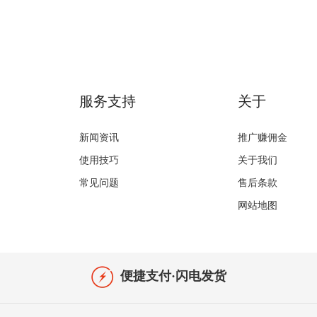
服务支持
关于
新闻资讯
推广赚佣金
使用技巧
关于我们
常见问题
售后条款
网站地图
便捷支付·闪电发货