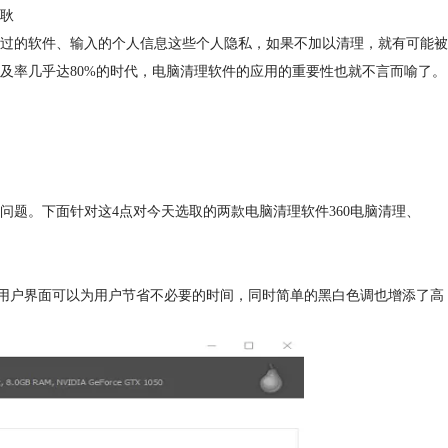
耿
过的软件、输入的个人信息这些个人隐私，如果不加以清理，就有可能被
及率几乎达80%的时代，电脑清理软件的应用的重要性也就不言而喻了。
题。下面针对这4点对今天选取的两款电脑清理软件360电脑清理、
洁的用户界面可以为用户节省不必要的时间，同时简单的黑白色调也增添了高