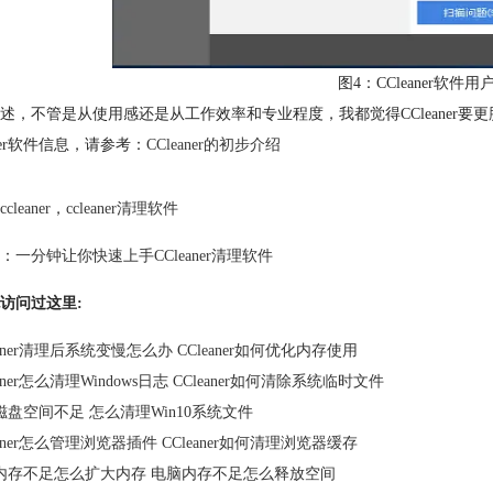
图4：CCleaner软
述，不管是从使用感还是从工作效率和专业程度，我都觉得CCleaner
aner软件信息，请参考：
CCleaner的初步介绍
ccleaner
，
ccleaner清理软件
：
一分钟让你快速上手CCleaner清理软件
访问过这里:
eaner清理后系统变慢怎么办 CCleaner如何优化内存使用
eaner怎么清理Windows日志 CCleaner如何清除系统临时文件
磁盘空间不足 怎么清理Win10系统文件
eaner怎么管理浏览器插件 CCleaner如何清理浏览器缓存
内存不足怎么扩大内存 电脑内存不足怎么释放空间