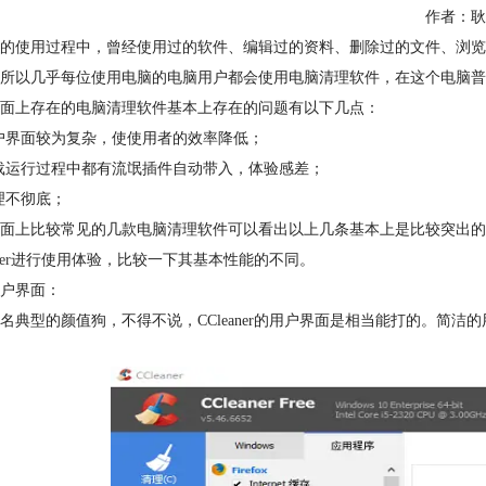
作者：耿
的使用过程中，曾经使用过的软件、编辑过的资料、删除过的文件、浏览
所以几乎每位使用电脑的电脑用户都会使用电脑清理软件，在这个电脑普
面上存在的电脑清理软件基本上存在的问题有以下几点：
用户界面较为复杂，使使用者的效率降低；
下载运行过程中都有流氓插件自动带入，体验感差；
清理不彻底；
面上比较常见的几款电脑清理软件可以看出以上几条基本上是比较突出的问
er
进行使用体验，比较一下其基本性能的不同。
户界面：
名典型的颜值狗，不得不说，CCleaner的用户界面是相当能打的。简