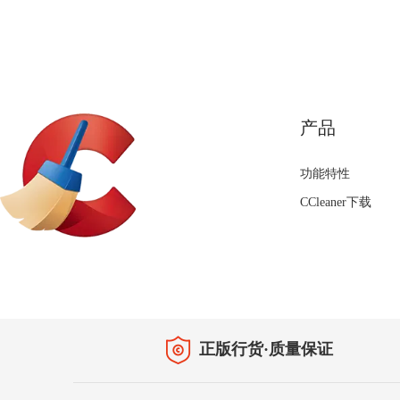
产品
功能特性
CCleaner下载
正版行货·质量保证