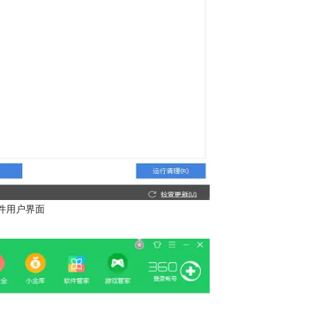
r软件用户界面