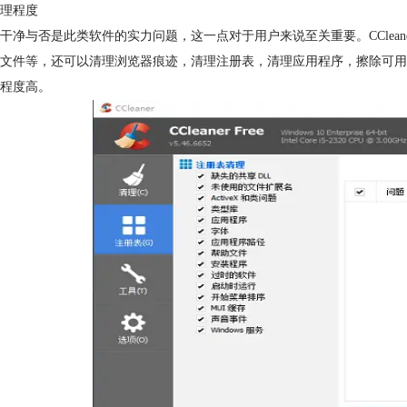
理程度
干净与否是此类软件的实力问题，这一点对于用户来说至关重要。CClea
文件等，还可以清理浏览器痕迹，清理注册表，清理应用程序，擦除可用磁盘空
程度高。