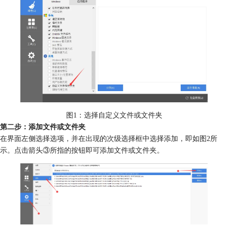
图1：选择自定义文件或文件夹
第二步：添加文件或文件夹
在界面左侧选择选项，并在出现的次级选择框中选择添加，即如图2所
示。点击箭头③所指的按钮即可添加文件或文件夹。