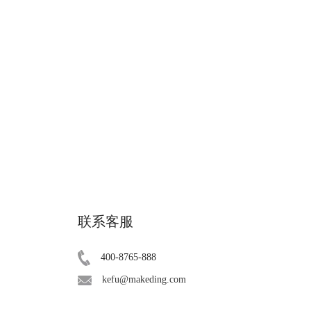
联系客服
400-8765-888
kefu@makeding.com