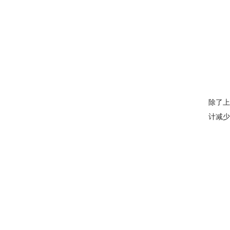
除了上
计减少