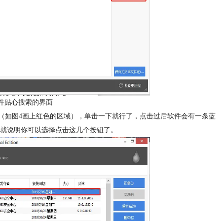
版软件贴心搜索的界面
区域（如图4画上红色的区域），单击一下就行了，点击过后软件会有一条蓝
就说明你可以选择点击这几个按钮了。