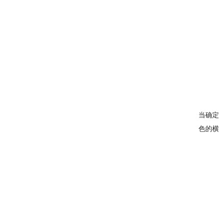
当确定
色的横