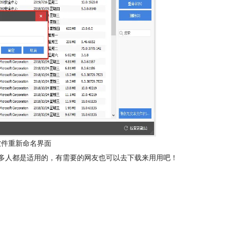
文版软件重新命名界面
多人都是适用的，有需要的网友也可以去下载来用用吧！