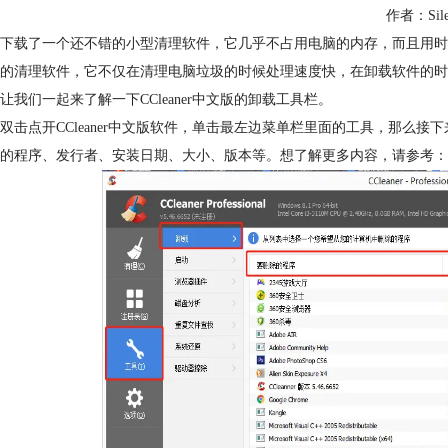
作者：Sile
下载了一个还不错的小型清理软件，它几乎不占用电脑的内存，而且用时处理速
的清理软件，它不仅在清理电脑垃圾的时候处理速度快，在卸载软件的时
让我们一起来了解一下CCleaner中文版的卸载工具栏。
双击点开CCleaner中文版软件，单击最左边菜单栏里面的工具，那么
的程序、发行者、安装日期、大小、版本等。想了解更多内容，请参考：