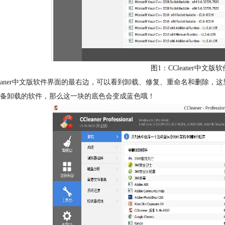
图1：CCleaner中文
leaner中文版软件界面的最右边，可以看到卸载、修复、重命名和删除
备卸载的软件，那么这一块的底色会变成蓝色哦！