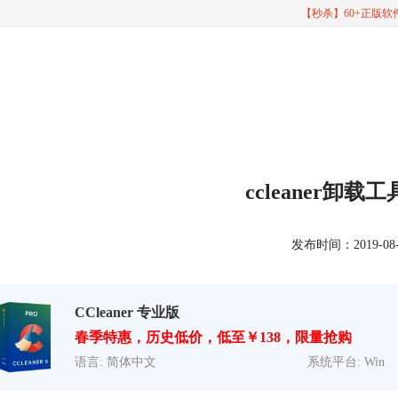
【秒杀】60+正版
ccleaner卸
发布时间：2019-08-08
CCleaner 专业版
春季特惠，历史低价，低至￥138，限量抢购
语言: 简体中文
系统平台: Win