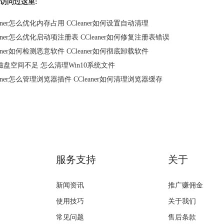
访问过这里:
eaner怎么优化内存占用 CCleaner如何设置自动清理
eaner怎么优化启动项注册表 CCleaner如何修复注册表错误
eaner如何检测恶意软件 CCleaner如何彻底卸载软件
磁盘空间不足 怎么清理Win10系统文件
eaner怎么管理浏览器插件 CCleaner如何清理浏览器缓存
服务支持
关于
新闻资讯
推广赚佣金
使用技巧
关于我们
常见问题
售后条款