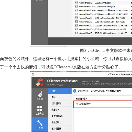
图2：CCleaner中文版软
面灰色的区域外，这里还有一个显示【搜索】的小区域，你可以直接输入
了一个个去找的麻烦，可以说CCleaner中文版在这方面十分贴心了。