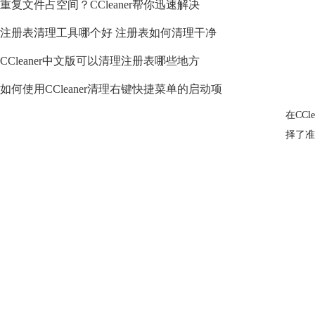
重复文件占空间？CCleaner帮你迅速解决
注册表清理工具哪个好 注册表如何清理干净
CCleaner中文版可以清理注册表哪些地方
如何使用CCleaner清理右键快捷菜单的启动项
在CC
择了准