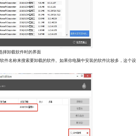
件未选择卸载软件时的界面
软件名称来搜索要卸载的软件。如果你电脑中安装的软件比较多，这个设