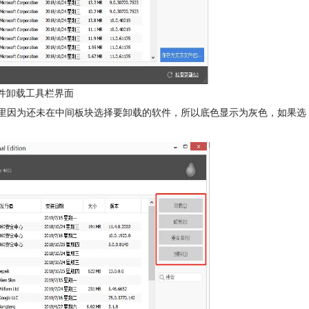
版软件卸载工具栏界面
，这里因为还未在中间板块选择要卸载的软件，所以底色显示为灰色，如果选