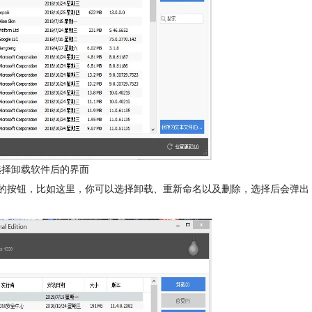
软件选择卸载软件后的界面
蓝色的按钮，比如这里，你可以选择卸载、重新命名以及删除，选择后会弹出