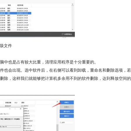
垃圾文件
脑中也是占有较大比重，清理应用程序是十分重要的。
件也会出现。选中软件后，在右侧可以看到卸载，重命名和删除选项，若
删除，这样我们就能够把计算机多余用不到的软件删除，达到释放空间的