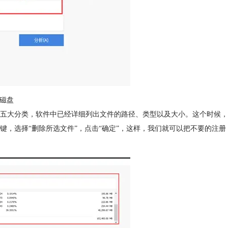
析磁盘
五大分类，软件中已经详细列出文件的路径、类型以及大小。这个时候，
，选择“删除所选文件”，点击“确定”，这样，我们就可以把不要的注册