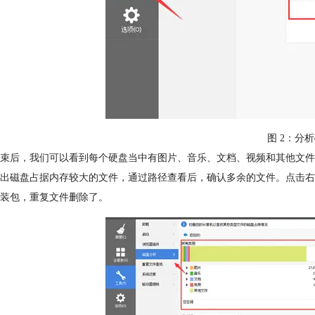
图 2：分
束后，我们可以看到每个硬盘当中有图片、音乐、文档、视频和其他文件
出磁盘占据内存较大的文件，通过路径查看后，确认多余的文件。点击右键
装包，重复文件删除了。