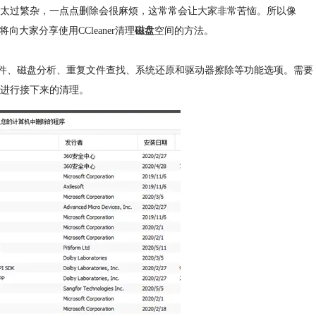
太过繁杂，一点点删除会很麻烦，这常常会让大家非常苦恼。所以像
大家分享使用CCleaner清理
磁盘
空间的方法。
器插件、磁盘分析、重复文件查找、系统还原和驱动器擦除等功能选项。需要
进行接下来的清理。