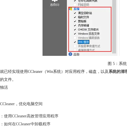
图 5：系
就已经实现使用CCleaner（Win系统）对应用程序，磁盘，以及
系统的清
的文件。
独活
CCleaner
，
优化电脑空间
：
使用CCleaner高效管理应用程序
：
如何在CCleaner中卸载程序