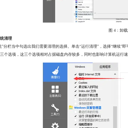
图 4：卸
统清理
统”分栏当中勾选出我们需要清理的选择。单击“运行清理”，选择“继续”即
三个选项，这三个选项相对占据磁盘内存较多，同时也影响计算机运行速