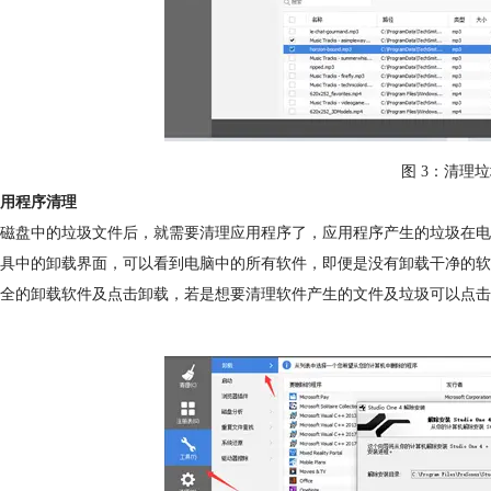
图 3：清理
用程序清理
磁盘中的垃圾文件后，就需要清理应用程序了，应用程序产生的垃圾在电
具中的卸载界面，可以看到电脑中的所有软件，即便是没有卸载干净的软
全的卸载软件及点击卸载，若是想要清理软件产生的文件及垃圾可以点击