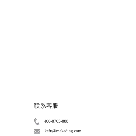
联系客服
400-8765-888
kefu@makeding.com