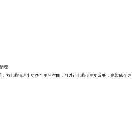
统清理
理
，为电脑清理出更多可用的空间，可以让电脑使用更流畅，也能储存更