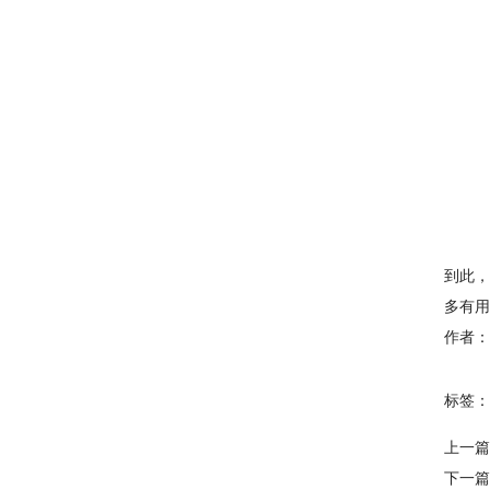
到此，
多有用
作者：
标签：
上一篇
下一篇