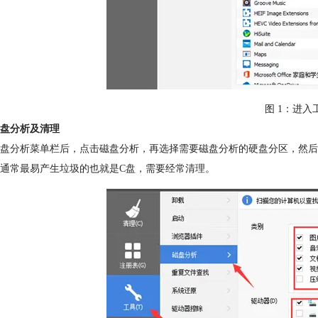
图 1：进入
盘分析及清理
盘分析菜单栏后，点击磁盘分析，再选择需要磁盘分析的硬盘分区，然后
通常最易产生垃圾的也就是C盘，需要经常清理。