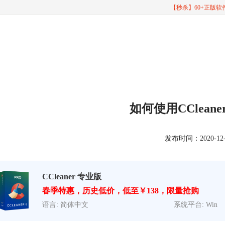
【秒杀】60+正版
如何使用CClean
发布时间：2020-12-23
CCleaner 专业版
春季特惠，历史低价，低至￥138，限量抢购
语言: 简体中文
系统平台: Win