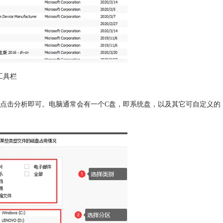
工具栏
点击分析即可。电脑通常会有一个C盘，即系统盘，以及其它可自定义的