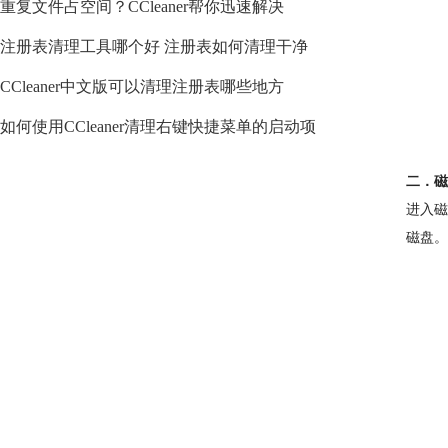
重复文件占空间？CCleaner帮你迅速解决
注册表清理工具哪个好 注册表如何清理干净
CCleaner中文版可以清理注册表哪些地方
如何使用CCleaner清理右键快捷菜单的启动项
二．磁
进入磁
磁盘。