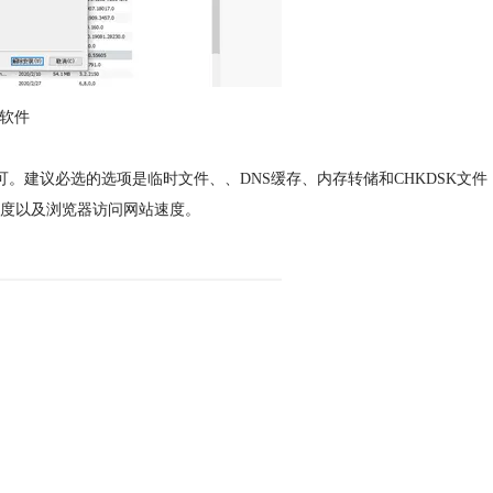
载软件
可。建议必选的选项是临时文件、、DNS缓存、内存转储和CHKDSK文件
度以及浏览器访问网站速度。