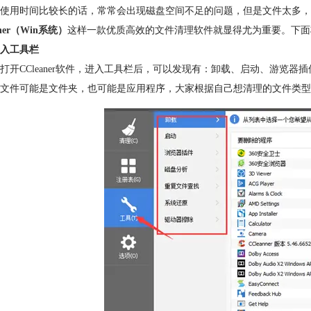
使用时间比较长的话，常常会出现磁盘空间不足的问题，但是文件太多，
aner（Win系统）
这样一款优质高效的文件清理软件就显得尤为重要。下面将向
入工具栏
打开CCleaner软件，进入工具栏后，可以发现有：卸载、启动、游览
文件可能是文件夹，也可能是应用程序，大家根据自己想清理的文件类型