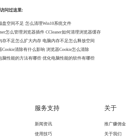
访问过这里:
磁盘空间不足 怎么清理Win10系统文件
eaner怎么管理浏览器插件 CCleaner如何清理浏览器缓存
内存不足怎么扩大内存 电脑内存不足怎么释放空间
Cookie清除有什么影响 浏览器Cookie怎么清除
电脑性能的方法有哪些 优化电脑性能的软件有哪些
服务支持
关于
新闻资讯
推广赚佣金
使用技巧
关于我们